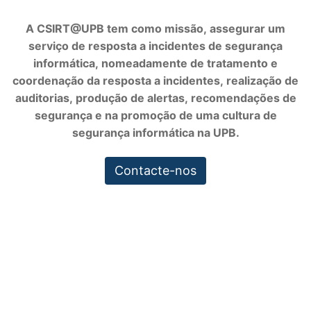
A CSIRT@UPB tem como missão, assegurar um
serviço de resposta a incidentes de segurança
informática, nomeadamente de tratamento e
coordenação da resposta a incidentes, realização de
auditorias, produção de alertas, recomendações de
segurança e na promoção de uma cultura de
segurança informática na UPB.
Contacte-nos